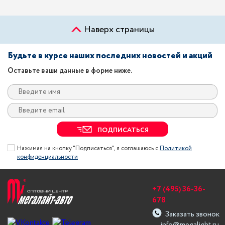
Наверх страницы
Будьте в курсе наших последних новостей и акций
Оставьте ваши данные в форме ниже.
ПОДПИСАТЬСЯ
Нажимая на кнопку "Подписаться", я соглашаюсь с
Политикой
конфиденциальности
+7 (495) 36-36-
678
Заказать звонок