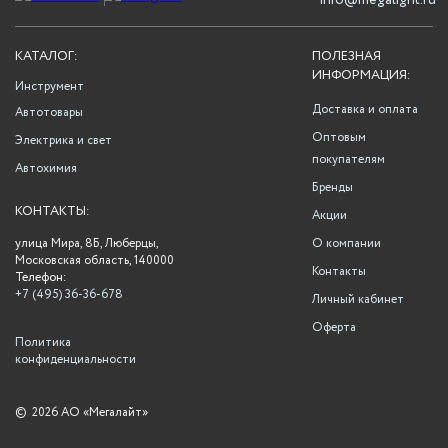
info@megalight.ru
КАТАЛОГ:
ПОЛЕЗНАЯ
ИНФОРМАЦИЯ:
Инструмент
Доставка и оплата
Автотовары
Оптовым
Электрика и свет
покупателям
Автохимия
Бренды
КОНТАКТЫ:
Акции
улица Мира, 8Б, Люберцы,
О компании
Московская область, 140000
Контакты
Телефон:
+7 (495) 36-36-678
Личный кабинет
Оферта
Политика
конфиденциальности
©
2026 АО «Мегалайт»