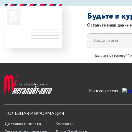
Будьте в к
Оставьте ваши данные
Нажимая на кнопку "По
Мы в соц сетях:
ПОЛЕЗНАЯ ИНФОРМАЦИЯ:
Доставка и оплата
Контакты