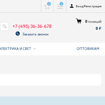
0
0
Вход
/
Регистрация
0
позиций
+7 (495) 36-36-678
0
Заказать звонок
ЭЛЕКТРИКА И СВЕТ
ОПТОВИКАМ