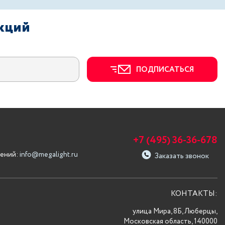
акций
ПОДПИСАТЬСЯ
+7 (495) 36-36-678
ений:
info@megalight.ru
Заказать звонок
КОНТАКТЫ:
улица Мира, 8Б, Люберцы,
Московская область, 140000