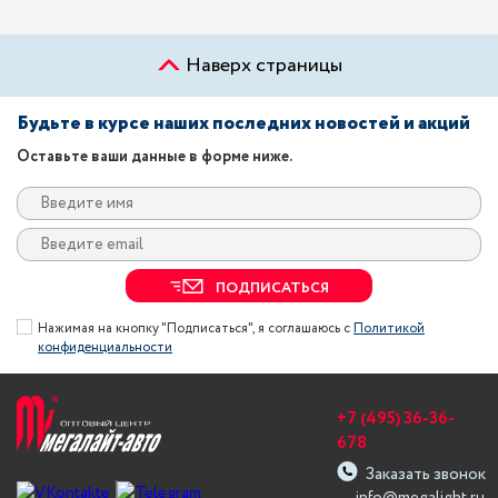
Наверх страницы
Будьте в курсе наших последних новостей и акций
Оставьте ваши данные в форме ниже.
ПОДПИСАТЬСЯ
Нажимая на кнопку "Подписаться", я соглашаюсь с
Политикой
конфиденциальности
+7 (495) 36-36-
678
Заказать звонок