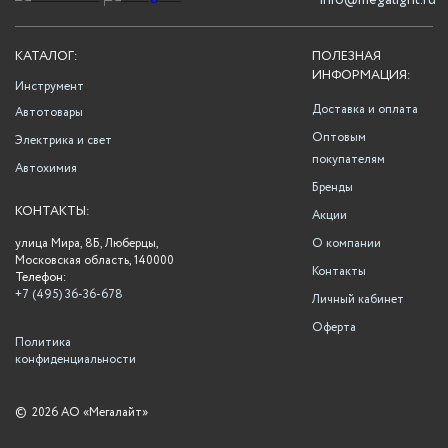
info@megalight.ru
КАТАЛОГ:
ПОЛЕЗНАЯ
ИНФОРМАЦИЯ:
Инструмент
Доставка и оплата
Автотовары
Оптовым
Электрика и свет
покупателям
Автохимия
Бренды
КОНТАКТЫ:
Акции
улица Мира, 8Б, Люберцы,
О компании
Московская область, 140000
Контакты
Телефон:
+7 (495) 36-36-678
Личный кабинет
Оферта
Политика
конфиденциальности
©
2026 АО «Мегалайт»