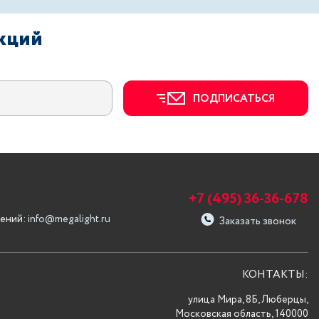
акций
ПОДПИСАТЬСЯ
+7 (495) 36-36-678
ений:
info@megalight.ru
Заказать звонок
КОНТАКТЫ:
улица Мира, 8Б, Люберцы,
Московская область, 140000