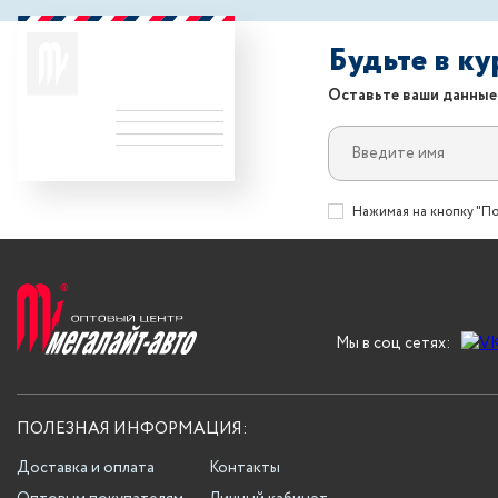
Будьте в к
Оставьте ваши данные
Нажимая на кнопку "По
Мы в соц сетях:
ПОЛЕЗНАЯ ИНФОРМАЦИЯ:
Доставка и оплата
Контакты