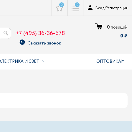
0
0
Вход
/
Регистрация
0
позиций
+7 (495) 36-36-678
0
Заказать звонок
ЭЛЕКТРИКА И СВЕТ
ОПТОВИКАМ