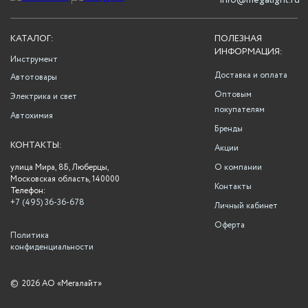
info@megalight.ru
КАТАЛОГ:
ПОЛЕЗНАЯ
ИНФОРМАЦИЯ:
Инструмент
Доставка и оплата
Автотовары
Оптовым
Электрика и свет
покупателям
Автохимия
Бренды
КОНТАКТЫ:
Акции
улица Мира, 8Б, Люберцы,
О компании
Московская область, 140000
Контакты
Телефон:
+7 (495) 36-36-678
Личный кабинет
Оферта
Политика
конфиденциальности
©
2026 АО «Мегалайт»