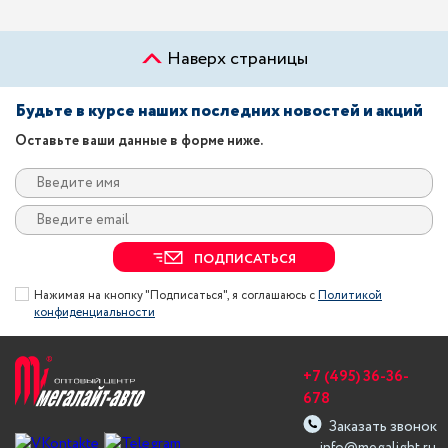
Наверх страницы
Будьте в курсе наших последних новостей и акций
Оставьте ваши данные в форме ниже.
ПОДПИСАТЬСЯ
Нажимая на кнопку "Подписаться", я соглашаюсь с
Политикой
конфиденциальности
+7 (495) 36-36-
678
Заказать звонок