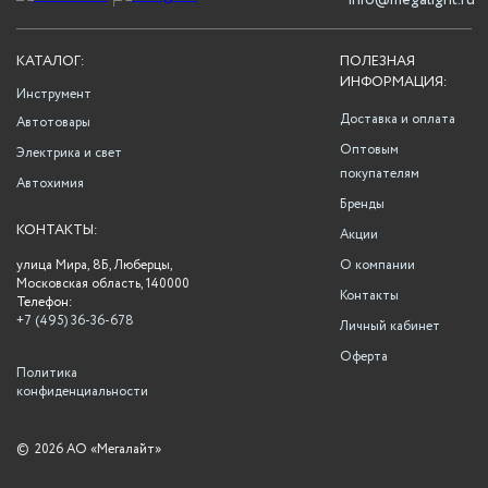
info@megalight.ru
КАТАЛОГ:
ПОЛЕЗНАЯ
ИНФОРМАЦИЯ:
Инструмент
Доставка и оплата
Автотовары
Оптовым
Электрика и свет
покупателям
Автохимия
Бренды
КОНТАКТЫ:
Акции
улица Мира, 8Б, Люберцы,
О компании
Московская область, 140000
Контакты
Телефон:
+7 (495) 36-36-678
Личный кабинет
Оферта
Политика
конфиденциальности
©
2026 АО «Мегалайт»