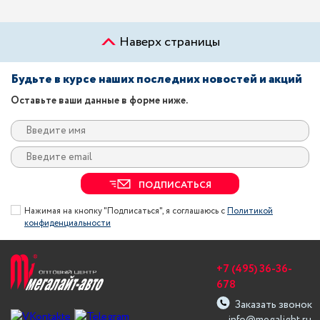
Наверх страницы
Будьте в курсе наших последних новостей и акций
Оставьте ваши данные в форме ниже.
ПОДПИСАТЬСЯ
Нажимая на кнопку "Подписаться", я соглашаюсь с
Политикой
конфиденциальности
+7 (495) 36-36-
678
Заказать звонок