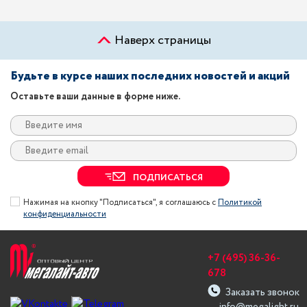
Наверх страницы
Будьте в курсе наших последних новостей и акций
Оставьте ваши данные в форме ниже.
ПОДПИСАТЬСЯ
Нажимая на кнопку "Подписаться", я соглашаюсь с
Политикой
конфиденциальности
+7 (495) 36-36-
678
Заказать звонок