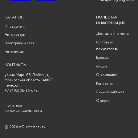
info@megalight.ru
КАТАЛОГ:
ПОЛЕЗНАЯ
ИНФОРМАЦИЯ:
Инструмент
Доставка и оплата
Автотовары
Оптовым
Электрика и свет
покупателям
Автохимия
Бренды
КОНТАКТЫ:
Акции
улица Мира, 8Б, Люберцы,
О компании
Московская область, 140000
Контакты
Телефон:
+7 (495) 36-36-678
Личный кабинет
Оферта
Политика
конфиденциальности
©
2026 АО «Мегалайт»