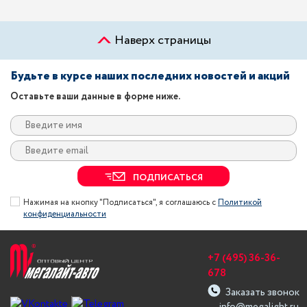
Наверх страницы
Будьте в курсе наших последних новостей и акций
Оставьте ваши данные в форме ниже.
ПОДПИСАТЬСЯ
Нажимая на кнопку "Подписаться", я соглашаюсь с
Политикой
конфиденциальности
+7 (495) 36-36-
678
Заказать звонок