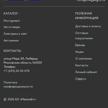
info@megalight.ru
КАТАЛОГ:
ПОЛЕЗНАЯ
ИНФОРМАЦИЯ:
Инструмент
Доставка и оплата
Автотовары
Оптовым
Электрика и свет
покупателям
Автохимия
Бренды
КОНТАКТЫ:
Акции
улица Мира, 8Б, Люберцы,
О компании
Московская область, 140000
Контакты
Телефон:
+7 (495) 36-36-678
Личный кабинет
Оферта
Политика
конфиденциальности
©
2026 АО «Мегалайт»