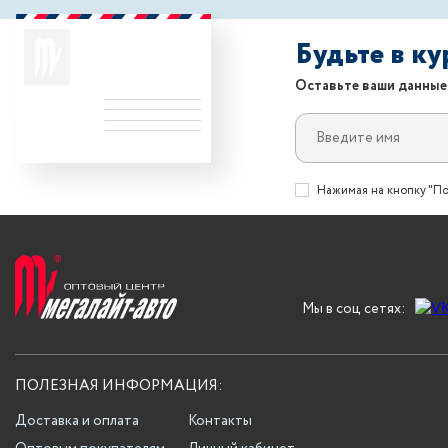
Будьте в к
Оставьте ваши данные
Нажимая на кнопку "По
Мы в соц сетях:
ПОЛЕЗНАЯ ИНФОРМАЦИЯ:
Доставка и оплата
Контакты