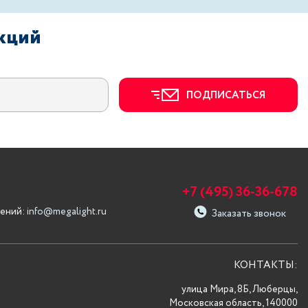
акций
ПОДПИСАТЬСЯ
+7 (495) 36-36-678
ений:
info@megalight.ru
Заказать звонок
КОНТАКТЫ:
улица Мира, 8Б, Люберцы,
Московская область, 140000