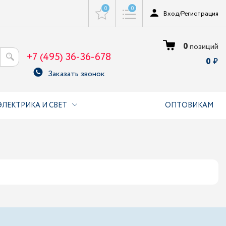
0
0
Вход
/
Регистрация
0
позиций
+7 (495) 36-36-678
0
Заказать звонок
ЭЛЕКТРИКА И СВЕТ
ОПТОВИКАМ