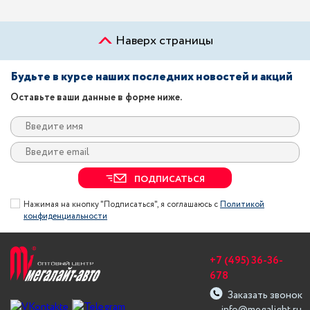
Наверх страницы
Будьте в курсе наших последних новостей и акций
Оставьте ваши данные в форме ниже.
ПОДПИСАТЬСЯ
Нажимая на кнопку "Подписаться", я соглашаюсь с
Политикой
конфиденциальности
+7 (495) 36-36-
678
Заказать звонок