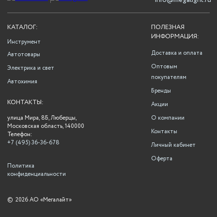
info@megalight.ru
КАТАЛОГ:
ПОЛЕЗНАЯ
ИНФОРМАЦИЯ:
Инструмент
Доставка и оплата
Автотовары
Оптовым
Электрика и свет
покупателям
Автохимия
Бренды
КОНТАКТЫ:
Акции
улица Мира, 8Б, Люберцы,
О компании
Московская область, 140000
Контакты
Телефон:
+7 (495) 36-36-678
Личный кабинет
Оферта
Политика
конфиденциальности
©
2026 АО «Мегалайт»