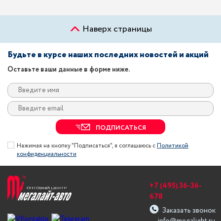
Наверх страницы
Будьте в курсе наших последних новостей и акций
Оставьте ваши данные в форме ниже.
ПОДПИСАТЬСЯ
Нажимая на кнопку "Подписаться", я соглашаюсь с
Политикой
конфиденциальности
+7 (495) 36-36-
678
Заказать звонок