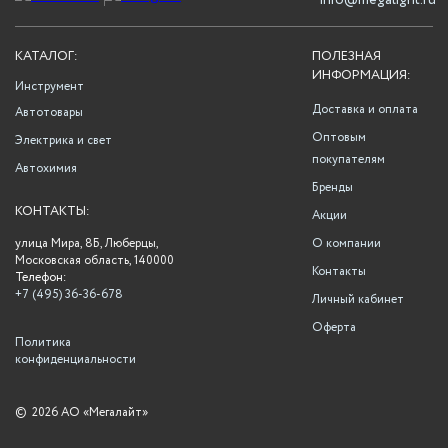
info@megalight.ru
КАТАЛОГ:
ПОЛЕЗНАЯ
ИНФОРМАЦИЯ:
Инструмент
Доставка и оплата
Автотовары
Оптовым
Электрика и свет
покупателям
Автохимия
Бренды
КОНТАКТЫ:
Акции
улица Мира, 8Б, Люберцы,
О компании
Московская область, 140000
Контакты
Телефон:
+7 (495) 36-36-678
Личный кабинет
Оферта
Политика
конфиденциальности
©
2026 АО «Мегалайт»