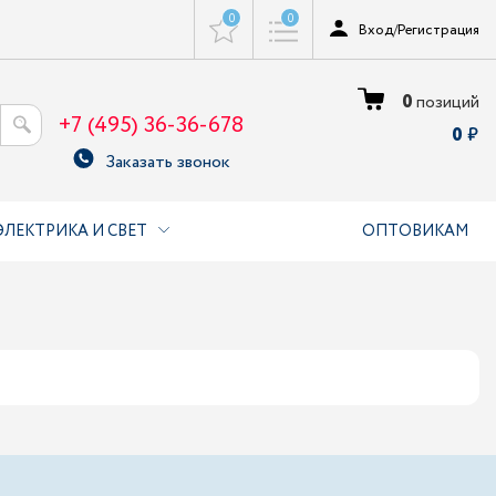
0
0
Вход
/
Регистрация
0
позиций
+7 (495) 36-36-678
0
Заказать звонок
ЭЛЕКТРИКА И СВЕТ
ОПТОВИКАМ