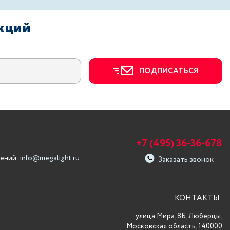
акций
ПОДПИСАТЬСЯ
+7 (495) 36-36-678
ений:
info@megalight.ru
Заказать звонок
КОНТАКТЫ:
улица Мира, 8Б, Люберцы,
Московская область, 140000