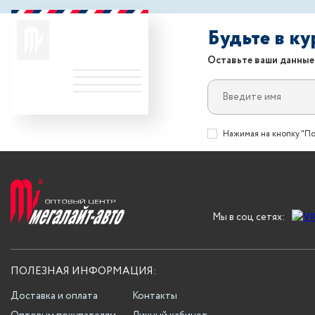
Будьте в к
Оставьте ваши данные
Нажимая на кнопку "По
Мы в соц сетях:
ПОЛЕЗНАЯ ИНФОРМАЦИЯ:
Доставка и оплата
Контакты