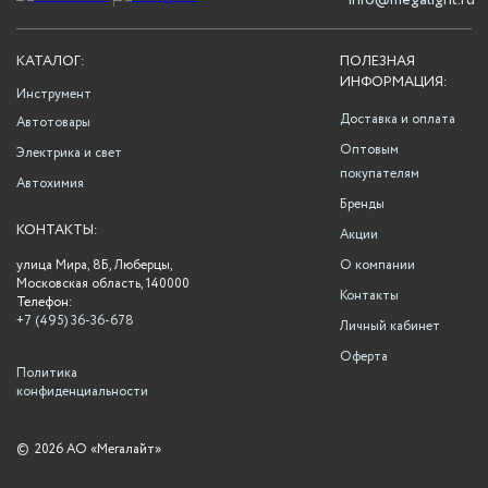
info@megalight.ru
КАТАЛОГ:
ПОЛЕЗНАЯ
ИНФОРМАЦИЯ:
Инструмент
Доставка и оплата
Автотовары
Оптовым
Электрика и свет
покупателям
Автохимия
Бренды
КОНТАКТЫ:
Акции
улица Мира, 8Б, Люберцы,
О компании
Московская область, 140000
Контакты
Телефон:
+7 (495) 36-36-678
Личный кабинет
Оферта
Политика
конфиденциальности
©
2026 АО «Мегалайт»