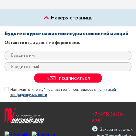
Наверх страницы
Будьте в курсе наших последних новостей и акций
Оставьте ваши данные в форме ниже.
ПОДПИСАТЬСЯ
Нажимая на кнопку "Подписаться", я соглашаюсь с
Политикой
конфиденциальности
+7 (495) 36-36-
678
Заказать звонок