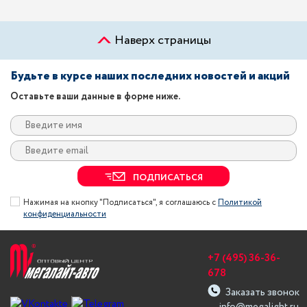
Наверх страницы
Будьте в курсе наших последних новостей и акций
Оставьте ваши данные в форме ниже.
ПОДПИСАТЬСЯ
Нажимая на кнопку "Подписаться", я соглашаюсь с
Политикой
конфиденциальности
+7 (495) 36-36-
678
Заказать звонок