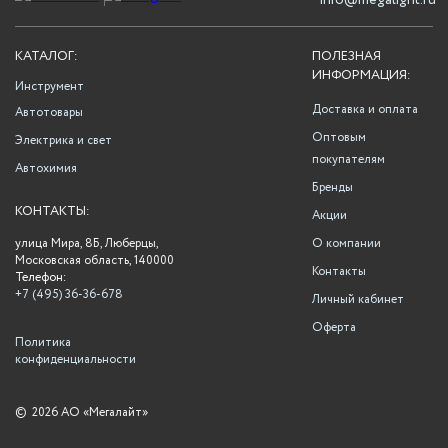
info@megalight.ru
КАТАЛОГ:
ПОЛЕЗНАЯ
ИНФОРМАЦИЯ:
Инструмент
Доставка и оплата
Автотовары
Оптовым
Электрика и свет
покупателям
Автохимия
Бренды
КОНТАКТЫ:
Акции
улица Мира, 8Б, Люберцы,
О компании
Московская область, 140000
Контакты
Телефон:
+7 (495) 36-36-678
Личный кабинет
Оферта
Политика
конфиденциальности
©
2026 АО «Мегалайт»