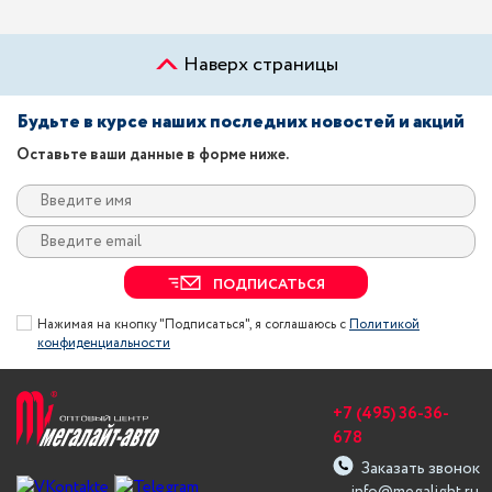
Наверх страницы
Будьте в курсе наших последних новостей и акций
Оставьте ваши данные в форме ниже.
ПОДПИСАТЬСЯ
Нажимая на кнопку "Подписаться", я соглашаюсь с
Политикой
конфиденциальности
+7 (495) 36-36-
678
Заказать звонок