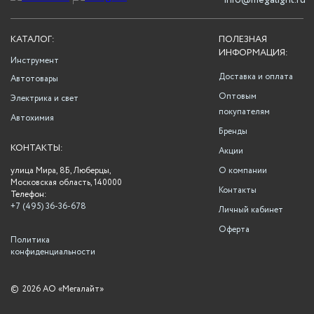
info@megalight.ru
КАТАЛОГ:
ПОЛЕЗНАЯ
ИНФОРМАЦИЯ:
Инструмент
Доставка и оплата
Автотовары
Оптовым
Электрика и свет
покупателям
Автохимия
Бренды
КОНТАКТЫ:
Акции
улица Мира, 8Б, Люберцы,
О компании
Московская область, 140000
Контакты
Телефон:
+7 (495) 36-36-678
Личный кабинет
Оферта
Политика
конфиденциальности
©
2026 АО «Мегалайт»