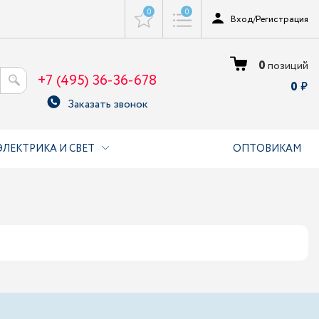
0
0
Вход
/
Регистрация
0
позиций
+7 (495) 36-36-678
0
Заказать звонок
ЭЛЕКТРИКА И СВЕТ
ОПТОВИКАМ