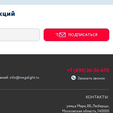
акций
ПОДПИСАТЬСЯ
+7 (495) 36-36-678
ений:
info@megalight.ru
Заказать звонок
КОНТАКТЫ:
улица Мира, 8Б, Люберцы,
Московская область, 140000