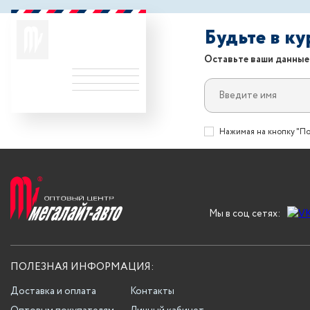
Будьте в к
Оставьте ваши данные
Нажимая на кнопку "По
Мы в соц сетях:
ПОЛЕЗНАЯ ИНФОРМАЦИЯ:
Доставка и оплата
Контакты