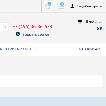
0
0
Вход
/
Регистрация
0
позиций
+7 (495) 36-36-678
0
Заказать звонок
ЭЛЕКТРИКА И СВЕТ
ОПТОВИКАМ