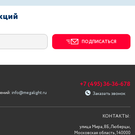
акций
ПОДПИСАТЬСЯ
+7 (495) 36-36-678
ений:
info@megalight.ru
Заказать звонок
КОНТАКТЫ:
улица Мира, 8Б, Люберцы,
Московская область, 140000