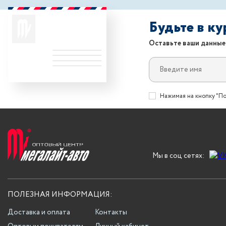
Будьте в к
Оставьте ваши данные
Нажимая на кнопку "По
Мы в соц сетях:
ПОЛЕЗНАЯ ИНФОРМАЦИЯ:
Доставка и оплата
Контакты