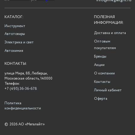
info@megalight.ru
КАТАЛОГ:
ПОЛЕЗНАЯ
ИНФОРМАЦИЯ:
Инструмент
Доставка и оплата
Автотовары
Оптовым
Электрика и свет
покупателям
Автохимия
Бренды
КОНТАКТЫ:
Акции
улица Мира, 8Б, Люберцы,
О компании
Московская область, 140000
Контакты
Телефон:
+7 (495) 36-36-678
Личный кабинет
Оферта
Политика
конфиденциальности
©
2026 АО «Мегалайт»