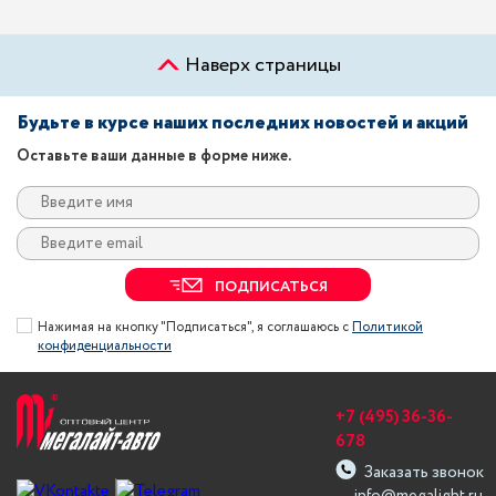
Наверх страницы
Будьте в курсе наших последних новостей и акций
Оставьте ваши данные в форме ниже.
ПОДПИСАТЬСЯ
Нажимая на кнопку "Подписаться", я соглашаюсь с
Политикой
конфиденциальности
+7 (495) 36-36-
678
Заказать звонок