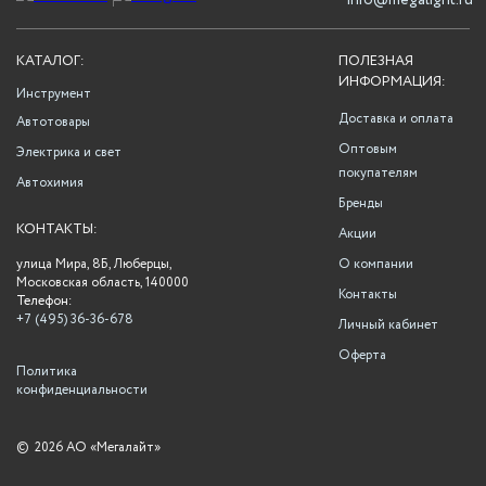
info@megalight.ru
КАТАЛОГ:
ПОЛЕЗНАЯ
ИНФОРМАЦИЯ:
Инструмент
Доставка и оплата
Автотовары
Оптовым
Электрика и свет
покупателям
Автохимия
Бренды
КОНТАКТЫ:
Акции
улица Мира, 8Б, Люберцы,
О компании
Московская область, 140000
Контакты
Телефон:
+7 (495) 36-36-678
Личный кабинет
Оферта
Политика
конфиденциальности
©
2026 АО «Мегалайт»