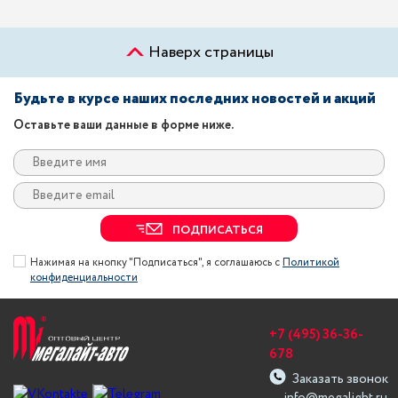
Наверх страницы
Будьте в курсе наших последних новостей и акций
Оставьте ваши данные в форме ниже.
ПОДПИСАТЬСЯ
Нажимая на кнопку "Подписаться", я соглашаюсь с
Политикой
конфиденциальности
+7 (495) 36-36-
678
Заказать звонок