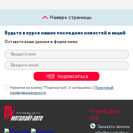
Наверх страницы
Будьте в курсе наших последних новостей и акций
Оставьте ваши данные в форме ниже.
ПОДПИСАТЬСЯ
Нажимая на кнопку "Подписаться", я соглашаюсь с
Политикой
конфиденциальности
+7 (495) 36-36-
678
Заказать звонок