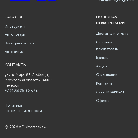
info@megalight.ru
КАТАЛОГ:
ПОЛЕЗНАЯ
ИНФОРМАЦИЯ:
Инструмент
Доставка и оплата
Автотовары
Оптовым
Электрика и свет
покупателям
Автохимия
Бренды
КОНТАКТЫ:
Акции
улица Мира, 8Б, Люберцы,
О компании
Московская область, 140000
Контакты
Телефон:
+7 (495) 36-36-678
Личный кабинет
Оферта
Политика
конфиденциальности
©
2026 АО «Мегалайт»