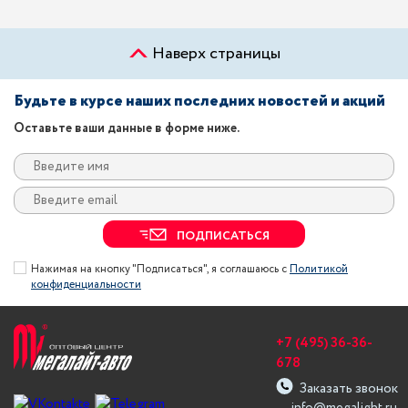
Наверх страницы
Будьте в курсе наших последних новостей и акций
Оставьте ваши данные в форме ниже.
ПОДПИСАТЬСЯ
Нажимая на кнопку "Подписаться", я соглашаюсь с
Политикой
конфиденциальности
+7 (495) 36-36-
678
Заказать звонок