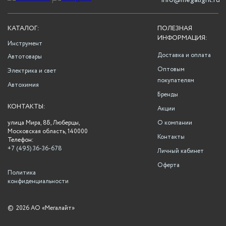
info@megalight.ru
КАТАЛОГ:
ПОЛЕЗНАЯ
ИНФОРМАЦИЯ:
Инструмент
Доставка и оплата
Автотовары
Оптовым
Электрика и свет
покупателям
Автохимия
Бренды
КОНТАКТЫ:
Акции
улица Мира, 8Б, Люберцы,
О компании
Московская область, 140000
Контакты
Телефон:
+7 (495) 36-36-678
Личный кабинет
Оферта
Политика
конфиденциальности
©
2026 АО «Мегалайт»