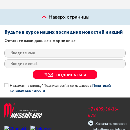
Наверх страницы
Будьте в курсе наших последних новостей и акций
Оставьте ваши данные в форме ниже.
ПОДПИСАТЬСЯ
Нажимая на кнопку "Подписаться", я соглашаюсь с
Политикой
конфиденциальности
+7 (495) 36-36-
678
Заказать звонок