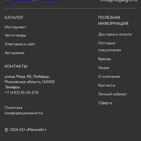
info@megalight.ru
КАТАЛОГ:
ПОЛЕЗНАЯ
ИНФОРМАЦИЯ:
Инструмент
Доставка и оплата
Автотовары
Оптовым
Электрика и свет
покупателям
Автохимия
Бренды
КОНТАКТЫ:
Акции
улица Мира, 8Б, Люберцы,
О компании
Московская область, 140000
Контакты
Телефон:
+7 (495) 36-36-678
Личный кабинет
Оферта
Политика
конфиденциальности
©
2026 АО «Мегалайт»