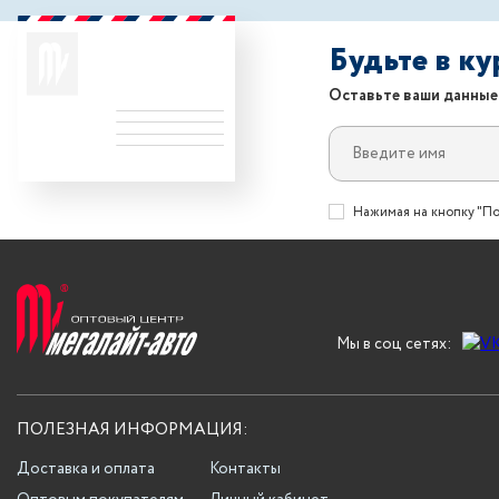
Будьте в к
Оставьте ваши данные
Нажимая на кнопку "По
Мы в соц сетях:
ПОЛЕЗНАЯ ИНФОРМАЦИЯ:
Доставка и оплата
Контакты