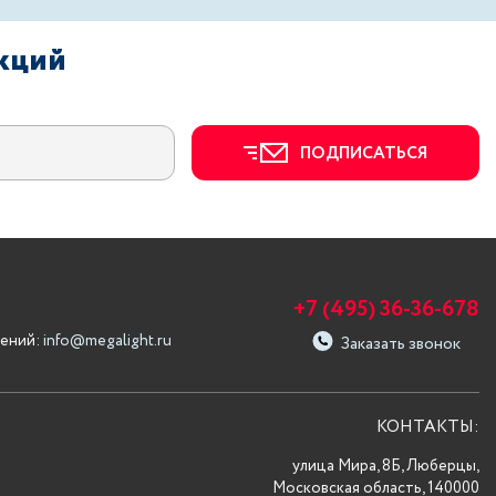
акций
ПОДПИСАТЬСЯ
+7 (495) 36-36-678
ений:
info@megalight.ru
Заказать звонок
КОНТАКТЫ:
улица Мира, 8Б, Люберцы,
Московская область, 140000