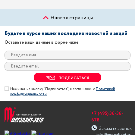
Наверх страницы
Будьте в курсе наших последних новостей и акций
Оставьте ваши данные в форме ниже.
ПОДПИСАТЬСЯ
Нажимая на кнопку "Подписаться", я соглашаюсь с
Политикой
конфиденциальности
+7 (495) 36-36-
678
Заказать звонок