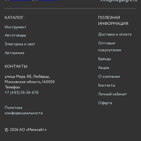
info@megalight.ru
КАТАЛОГ:
ПОЛЕЗНАЯ
ИНФОРМАЦИЯ:
Инструмент
Доставка и оплата
Автотовары
Оптовым
Электрика и свет
покупателям
Автохимия
Бренды
КОНТАКТЫ:
Акции
улица Мира, 8Б, Люберцы,
О компании
Московская область, 140000
Контакты
Телефон:
+7 (495) 36-36-678
Личный кабинет
Оферта
Политика
конфиденциальности
©
2026 АО «Мегалайт»