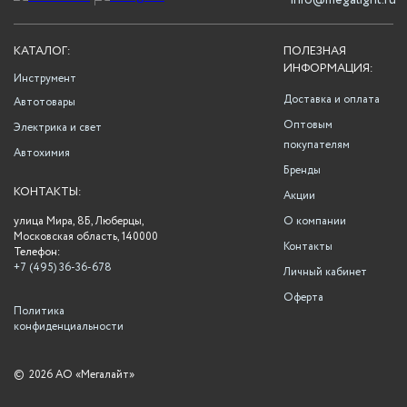
info@megalight.ru
КАТАЛОГ:
ПОЛЕЗНАЯ
ИНФОРМАЦИЯ:
Инструмент
Доставка и оплата
Автотовары
Оптовым
Электрика и свет
покупателям
Автохимия
Бренды
КОНТАКТЫ:
Акции
улица Мира, 8Б, Люберцы,
О компании
Московская область, 140000
Контакты
Телефон:
+7 (495) 36-36-678
Личный кабинет
Оферта
Политика
конфиденциальности
©
2026 АО «Мегалайт»