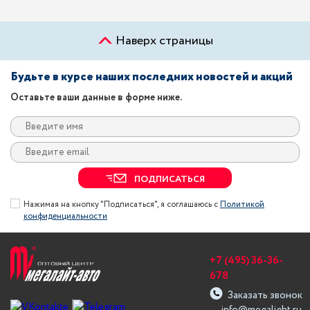
Наверх страницы
Будьте в курсе наших последних новостей и акций
Оставьте ваши данные в форме ниже.
ПОДПИСАТЬСЯ
Нажимая на кнопку "Подписаться", я соглашаюсь с
Политикой
конфиденциальности
+7 (495) 36-36-
678
Заказать звонок