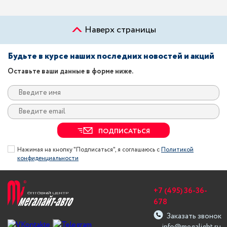
Наверх страницы
Будьте в курсе наших последних новостей и акций
Оставьте ваши данные в форме ниже.
ПОДПИСАТЬСЯ
Нажимая на кнопку "Подписаться", я соглашаюсь с
Политикой
конфиденциальности
+7 (495) 36-36-
678
Заказать звонок