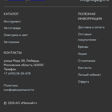
info@megalight.ru
КАТАЛОГ:
ПОЛЕЗНАЯ
ИНФОРМАЦИЯ:
Инструмент
Доставка и оплата
Автотовары
Оптовым
Электрика и свет
покупателям
Автохимия
Бренды
КОНТАКТЫ:
Акции
улица Мира, 8Б, Люберцы,
О компании
Московская область, 140000
Контакты
Телефон:
+7 (495) 36-36-678
Личный кабинет
Оферта
Политика
конфиденциальности
©
2026 АО «Мегалайт»