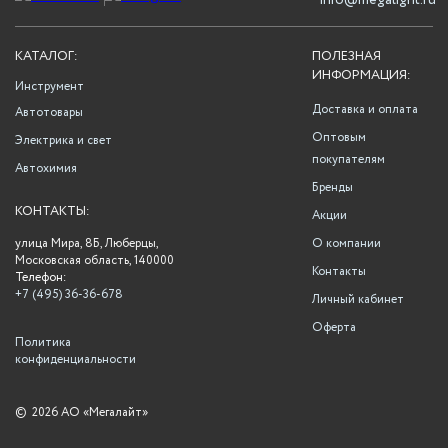
info@megalight.ru
КАТАЛОГ:
ПОЛЕЗНАЯ
ИНФОРМАЦИЯ:
Инструмент
Доставка и оплата
Автотовары
Оптовым
Электрика и свет
покупателям
Автохимия
Бренды
КОНТАКТЫ:
Акции
улица Мира, 8Б, Люберцы,
О компании
Московская область, 140000
Контакты
Телефон:
+7 (495) 36-36-678
Личный кабинет
Оферта
Политика
конфиденциальности
©
2026 АО «Мегалайт»