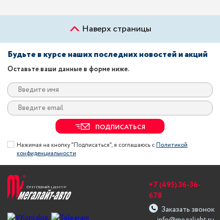
Наверх страницы
Будьте в курсе наших последних новостей и акций
Оставьте ваши данные в форме ниже.
ПОДПИСАТЬСЯ
Нажимая на кнопку "Подписаться", я соглашаюсь с
Политикой
конфиденциальности
+7 (495) 36-36-
678
Заказать звонок