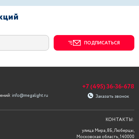
акций
ПОДПИСАТЬСЯ
+7 (495) 36-36-678
ений:
info@megalight.ru
Заказать звонок
КОНТАКТЫ:
улица Мира, 8Б, Люберцы,
Московская область, 140000