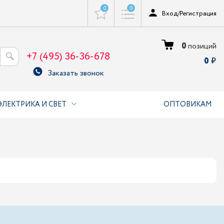
0
0
Вход
/
Регистрация
0
позиций
+7 (495) 36-36-678
0
Заказать звонок
ЭЛЕКТРИКА И СВЕТ
ОПТОВИКАМ