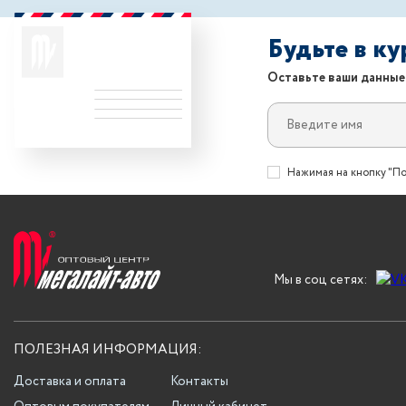
Будьте в к
Оставьте ваши данные
Нажимая на кнопку "По
Мы в соц сетях:
ПОЛЕЗНАЯ ИНФОРМАЦИЯ:
Доставка и оплата
Контакты