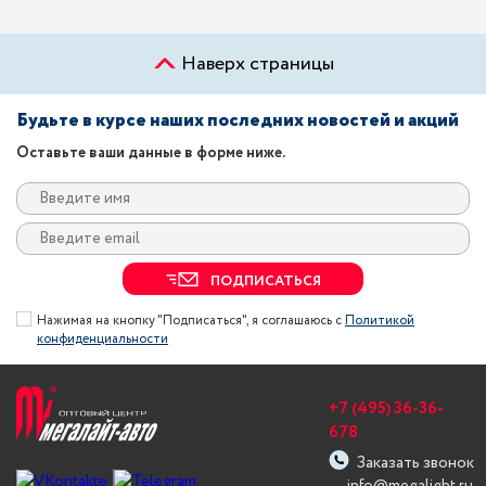
Наверх страницы
Будьте в курсе наших последних новостей и акций
Оставьте ваши данные в форме ниже.
ПОДПИСАТЬСЯ
Нажимая на кнопку "Подписаться", я соглашаюсь с
Политикой
конфиденциальности
+7 (495) 36-36-
678
Заказать звонок