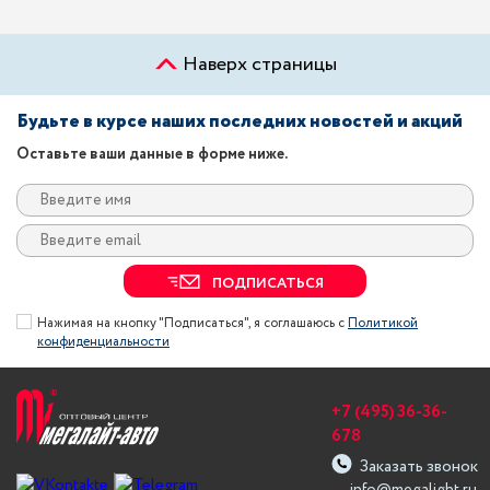
Наверх страницы
Будьте в курсе наших последних новостей и акций
Оставьте ваши данные в форме ниже.
ПОДПИСАТЬСЯ
Нажимая на кнопку "Подписаться", я соглашаюсь с
Политикой
конфиденциальности
+7 (495) 36-36-
678
Заказать звонок