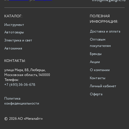
info@megalight.ru
КАТАЛОГ:
ПОЛЕЗНАЯ
ИНФОРМАЦИЯ:
Инструмент
Доставка и оплата
Автотовары
Оптовым
Электрика и свет
покупателям
Автохимия
Бренды
КОНТАКТЫ:
Акции
улица Мира, 8Б, Люберцы,
О компании
Московская область, 140000
Контакты
Телефон:
+7 (495) 36-36-678
Личный кабинет
Оферта
Политика
конфиденциальности
©
2026 АО «Мегалайт»