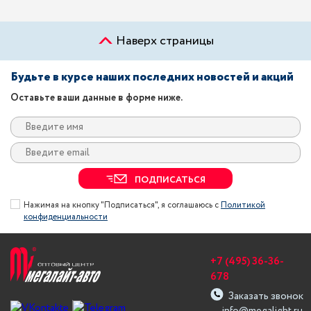
Наверх страницы
Будьте в курсе наших последних новостей и акций
Оставьте ваши данные в форме ниже.
ПОДПИСАТЬСЯ
Нажимая на кнопку "Подписаться", я соглашаюсь с
Политикой
конфиденциальности
+7 (495) 36-36-
678
Заказать звонок