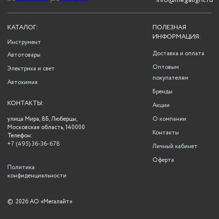
info@megalight.ru
КАТАЛОГ:
ПОЛЕЗНАЯ
ИНФОРМАЦИЯ:
Инструмент
Доставка и оплата
Автотовары
Оптовым
Электрика и свет
покупателям
Автохимия
Бренды
КОНТАКТЫ:
Акции
улица Мира, 8Б, Люберцы,
О компании
Московская область, 140000
Контакты
Телефон:
+7 (495) 36-36-678
Личный кабинет
Оферта
Политика
конфиденциальности
©
2026 АО «Мегалайт»