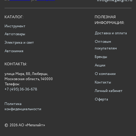
info@megalight.ru
КАТАЛОГ:
ПОЛЕЗНАЯ
ИНФОРМАЦИЯ:
Инструмент
Доставка и оплата
Автотовары
Оптовым
Электрика и свет
покупателям
Автохимия
Бренды
КОНТАКТЫ:
Акции
улица Мира, 8Б, Люберцы,
О компании
Московская область, 140000
Контакты
Телефон:
+7 (495) 36-36-678
Личный кабинет
Оферта
Политика
конфиденциальности
©
2026 АО «Мегалайт»