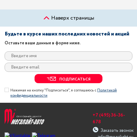
Наверх страницы
Будьте в курсе наших последних новостей и акций
Оставьте ваши данные в форме ниже.
ПОДПИСАТЬСЯ
Нажимая на кнопку "Подписаться", я соглашаюсь с
Политикой
конфиденциальности
+7 (495) 36-36-
678
Заказать звонок