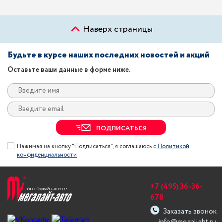
Наверх страницы
Будьте в курсе наших последних новостей и акций
Оставьте ваши данные в форме ниже.
ПОДПИСАТЬСЯ
Нажимая на кнопку "Подписаться", я соглашаюсь с
Политикой
конфиденциальности
+7 (495) 36-36-
678
Заказать звонок