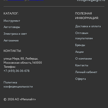
info@megalight.ru
КАТАЛОГ:
ПОЛЕЗНАЯ
ИНФОРМАЦИЯ:
Инструмент
Доставка и оплата
Автотовары
Оптовым
Электрика и свет
покупателям
Автохимия
Бренды
КОНТАКТЫ:
Акции
улица Мира, 8Б, Люберцы,
О компании
Московская область, 140000
Контакты
Телефон:
+7 (495) 36-36-678
Личный кабинет
Оферта
Политика
конфиденциальности
©
2026 АО «Мегалайт»