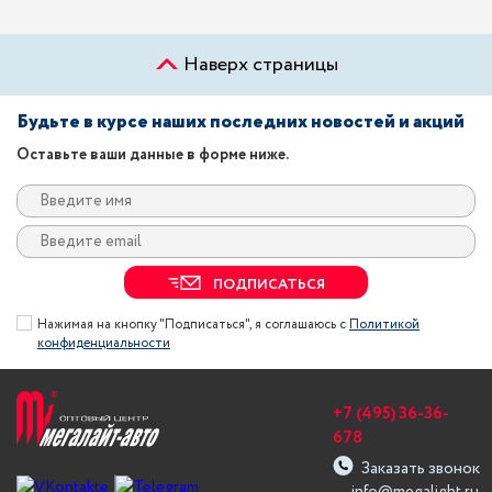
Наверх страницы
Будьте в курсе наших последних новостей и акций
Оставьте ваши данные в форме ниже.
ПОДПИСАТЬСЯ
Нажимая на кнопку "Подписаться", я соглашаюсь с
Политикой
конфиденциальности
+7 (495) 36-36-
678
Заказать звонок