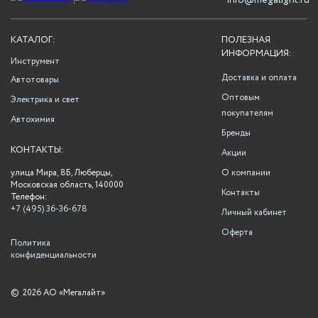
info@megalight.ru
КАТАЛОГ:
ПОЛЕЗНАЯ
ИНФОРМАЦИЯ:
Инструмент
Доставка и оплата
Автотовары
Оптовым
Электрика и свет
покупателям
Автохимия
Бренды
КОНТАКТЫ:
Акции
улица Мира, 8Б, Люберцы,
О компании
Московская область, 140000
Контакты
Телефон:
+7 (495) 36-36-678
Личный кабинет
Оферта
Политика
конфиденциальности
©
2026 АО «Мегалайт»