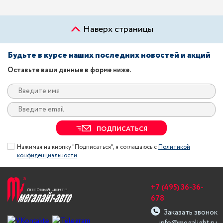
Наверх страницы
Будьте в курсе наших последних новостей и акций
Оставьте ваши данные в форме ниже.
ПОДПИСАТЬСЯ
Нажимая на кнопку "Подписаться", я соглашаюсь с
Политикой
конфиденциальности
+7 (495) 36-36-
678
Заказать звонок