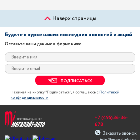
Наверх страницы
Будьте в курсе наших последних новостей и акций
Оставьте ваши данные в форме ниже.
ПОДПИСАТЬСЯ
Нажимая на кнопку "Подписаться", я соглашаюсь с
Политикой
конфиденциальности
+7 (495) 36-36-
678
Заказать звонок