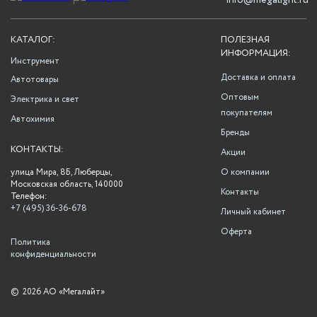
info@megalight.ru
КАТАЛОГ:
ПОЛЕЗНАЯ
ИНФОРМАЦИЯ:
Инструмент
Доставка и оплата
Автотовары
Оптовым
Электрика и свет
покупателям
Автохимия
Бренды
КОНТАКТЫ:
Акции
улица Мира, 8Б, Люберцы,
О компании
Московская область, 140000
Контакты
Телефон:
+7 (495) 36-36-678
Личный кабинет
Оферта
Политика
конфиденциальности
©
2026 АО «Мегалайт»