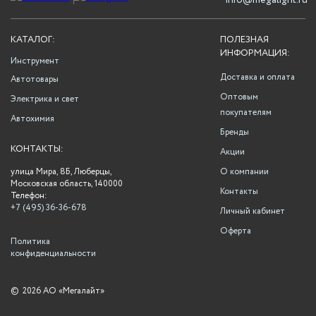
info@megalight.ru
КАТАЛОГ:
ПОЛЕЗНАЯ
ИНФОРМАЦИЯ:
Инструмент
Доставка и оплата
Автотовары
Оптовым
Электрика и свет
покупателям
Автохимия
Бренды
КОНТАКТЫ:
Акции
улица Мира, 8Б, Люберцы,
О компании
Московская область, 140000
Контакты
Телефон:
+7 (495) 36-36-678
Личный кабинет
Оферта
Политика
конфиденциальности
©
2026 АО «Мегалайт»