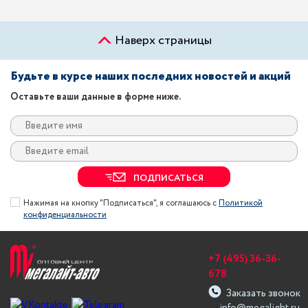
Наверх страницы
Будьте в курсе наших последних новостей и акций
Оставьте ваши данные в форме ниже.
ПОДПИСАТЬСЯ
Нажимая на кнопку "Подписаться", я соглашаюсь с
Политикой
конфиденциальности
+7 (495) 36-36-
678
Заказать звонок