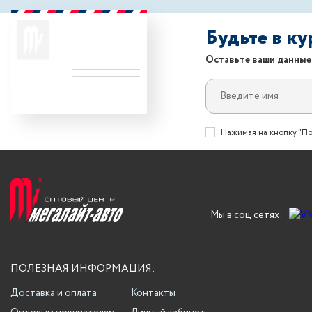
Будьте в к
Оставьте ваши данные
Нажимая на кнопку "По
Мы в соц сетях:
ПОЛЕЗНАЯ ИНФОРМАЦИЯ:
Доставка и оплата
Контакты