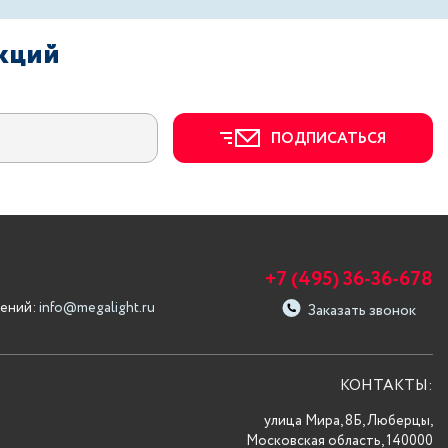
акций
ПОДПИСАТЬСЯ
+7 (495) 36-36-678
ений:
info@megalight.ru
Заказать звонок
КОНТАКТЫ:
улица Мира, 8Б, Люберцы,
Московская область, 140000