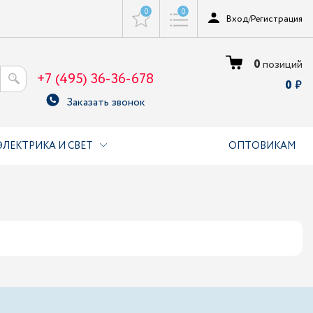
0
0
Вход
/
Регистрация
0
позиций
+7 (495) 36-36-678
0
Заказать звонок
ЭЛЕКТРИКА И СВЕТ
ОПТОВИКАМ