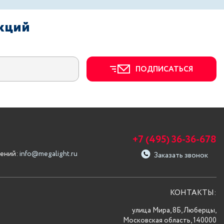
акций
ПОДПИСАТЬСЯ
+7 (495) 36-36-678
ений:
info@megalight.ru
Заказать звонок
КОНТАКТЫ:
улица Мира, 8Б, Люберцы,
Московская область, 140000