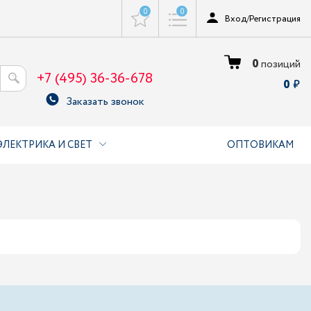
0
0
Вход
/
Регистрация
0
позиций
+7 (495) 36-36-678
0
Заказать звонок
ЭЛЕКТРИКА И СВЕТ
ОПТОВИКАМ