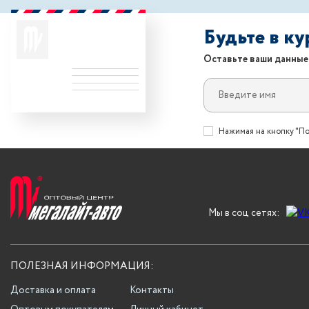
Будьте в к
Оставьте ваши данные
Нажимая на кнопку "По
Мы в соц сетях:
ПОЛЕЗНАЯ ИНФОРМАЦИЯ:
Доставка и оплата
Контакты