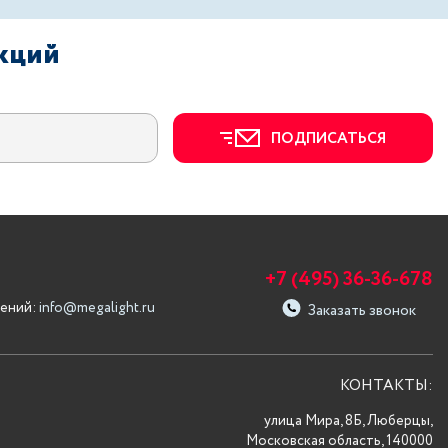
акций
ПОДПИСАТЬСЯ
+7 (495) 36-36-678
ений:
info@megalight.ru
Заказать звонок
КОНТАКТЫ:
улица Мира, 8Б, Люберцы,
Московская область, 140000