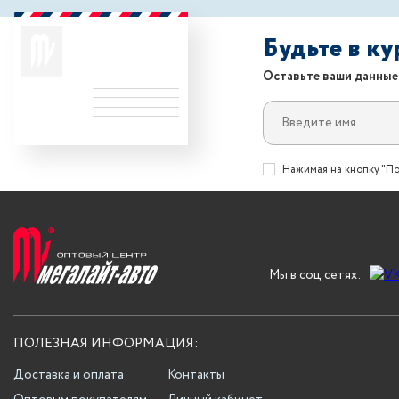
Будьте в к
Оставьте ваши данные
Нажимая на кнопку "По
Мы в соц сетях:
ПОЛЕЗНАЯ ИНФОРМАЦИЯ:
Доставка и оплата
Контакты