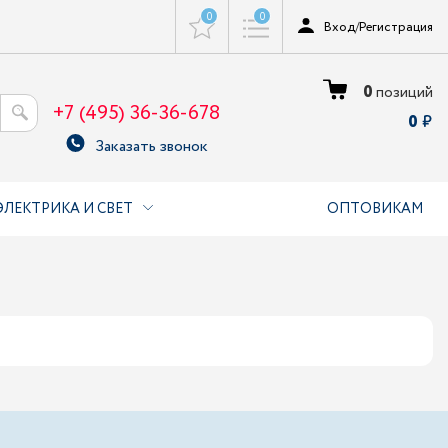
0
0
Вход
/
Регистрация
0
позиций
+7 (495) 36-36-678
0
Заказать звонок
ЭЛЕКТРИКА И СВЕТ
ОПТОВИКАМ