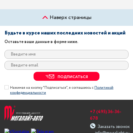
Наверх страницы
Будьте в курсе наших последних новостей и акций
Оставьте ваши данные в форме ниже.
ПОДПИСАТЬСЯ
Нажимая на кнопку "Подписаться", я соглашаюсь с
Политикой
конфиденциальности
+7 (495) 36-36-
678
Заказать звонок