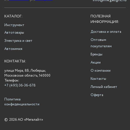
info@megalight.ru
КАТАЛОГ:
ПОЛЕЗНАЯ
ИНФОРМАЦИЯ:
Инструмент
Доставка и оплата
Автотовары
Оптовым
Электрика и свет
покупателям
Автохимия
Бренды
КОНТАКТЫ:
Акции
улица Мира, 8Б, Люберцы,
О компании
Московская область, 140000
Контакты
Телефон:
+7 (495) 36-36-678
Личный кабинет
Оферта
Политика
конфиденциальности
©
2026 АО «Мегалайт»