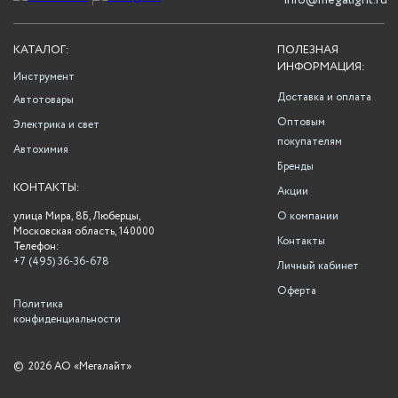
info@megalight.ru
КАТАЛОГ:
ПОЛЕЗНАЯ
ИНФОРМАЦИЯ:
Инструмент
Доставка и оплата
Автотовары
Оптовым
Электрика и свет
покупателям
Автохимия
Бренды
КОНТАКТЫ:
Акции
улица Мира, 8Б, Люберцы,
О компании
Московская область, 140000
Контакты
Телефон:
+7 (495) 36-36-678
Личный кабинет
Оферта
Политика
конфиденциальности
©
2026 АО «Мегалайт»