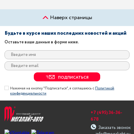
Наверх страницы
Будьте в курсе наших последних новостей и акций
Оставьте ваши данные в форме ниже.
ПОДПИСАТЬСЯ
Нажимая на кнопку "Подписаться", я соглашаюсь с
Политикой
конфиденциальности
+7 (495) 36-36-
678
Заказать звонок