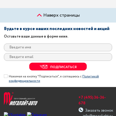
Наверх страницы
Будьте в курсе наших последних новостей и акций
Оставьте ваши данные в форме ниже.
ПОДПИСАТЬСЯ
Нажимая на кнопку "Подписаться", я соглашаюсь с
Политикой
конфиденциальности
+7 (495) 36-36-
678
Заказать звонок