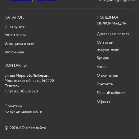
info@megalight.ru
КАТАЛОГ:
ПОЛЕЗНАЯ
ИНФОРМАЦИЯ:
Инструмент
Доставка и оплата
Автотовары
Оптовым
Электрика и свет
покупателям
Автохимия
Бренды
КОНТАКТЫ:
Акции
улица Мира, 8Б, Люберцы,
О компании
Московская область, 140000
Контакты
Телефон:
+7 (495) 36-36-678
Личный кабинет
Оферта
Политика
конфиденциальности
©
2026 АО «Мегалайт»