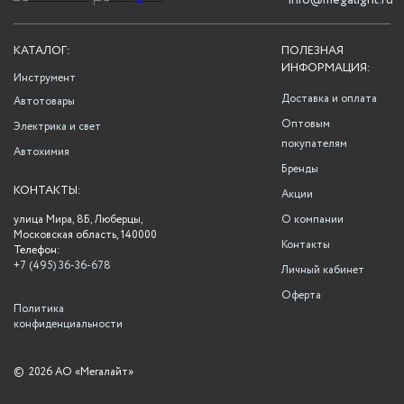
info@megalight.ru
КАТАЛОГ:
ПОЛЕЗНАЯ
ИНФОРМАЦИЯ:
Инструмент
Доставка и оплата
Автотовары
Оптовым
Электрика и свет
покупателям
Автохимия
Бренды
КОНТАКТЫ:
Акции
улица Мира, 8Б, Люберцы,
О компании
Московская область, 140000
Контакты
Телефон:
+7 (495) 36-36-678
Личный кабинет
Оферта
Политика
конфиденциальности
©
2026 АО «Мегалайт»