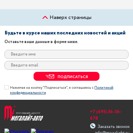
Наверх страницы
Будьте в курсе наших последних новостей и акций
Оставьте ваши данные в форме ниже.
ПОДПИСАТЬСЯ
Нажимая на кнопку "Подписаться", я соглашаюсь с
Политикой
конфиденциальности
+7 (495) 36-36-
678
Заказать звонок