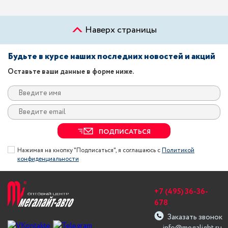
Наверх страницы
Будьте в курсе наших последних новостей и акций
Оставьте ваши данные в форме ниже.
ПОДПИСАТЬСЯ
Нажимая на кнопку "Подписаться", я соглашаюсь с
Политикой
конфиденциальности
+7 (495) 36-36-
678
Заказать звонок