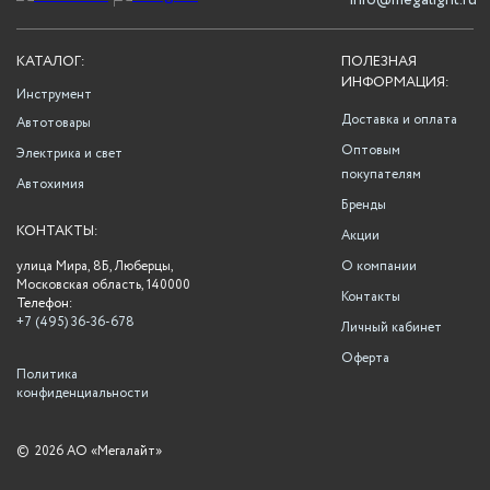
info@megalight.ru
КАТАЛОГ:
ПОЛЕЗНАЯ
ИНФОРМАЦИЯ:
Инструмент
Доставка и оплата
Автотовары
Оптовым
Электрика и свет
покупателям
Автохимия
Бренды
КОНТАКТЫ:
Акции
улица Мира, 8Б, Люберцы,
О компании
Московская область, 140000
Контакты
Телефон:
+7 (495) 36-36-678
Личный кабинет
Оферта
Политика
конфиденциальности
©
2026 АО «Мегалайт»