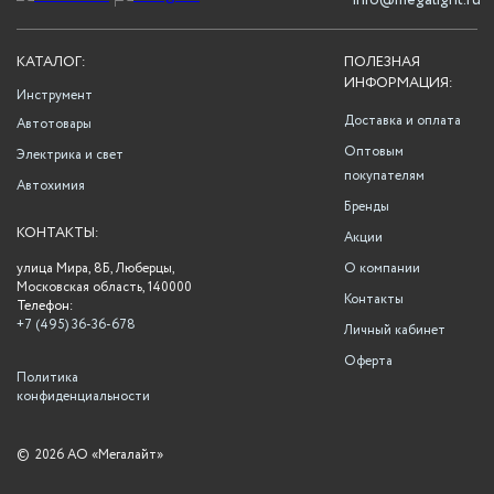
info@megalight.ru
КАТАЛОГ:
ПОЛЕЗНАЯ
ИНФОРМАЦИЯ:
Инструмент
Доставка и оплата
Автотовары
Оптовым
Электрика и свет
покупателям
Автохимия
Бренды
КОНТАКТЫ:
Акции
улица Мира, 8Б, Люберцы,
О компании
Московская область, 140000
Контакты
Телефон:
+7 (495) 36-36-678
Личный кабинет
Оферта
Политика
конфиденциальности
©
2026 АО «Мегалайт»