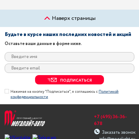
Наверх страницы
Будьте в курсе наших последних новостей и акций
Оставьте ваши данные в форме ниже.
ПОДПИСАТЬСЯ
Нажимая на кнопку "Подписаться", я соглашаюсь с
Политикой
конфиденциальности
+7 (495) 36-36-
678
Заказать звонок