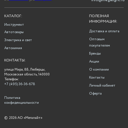
info@megalight.ru
КАТАЛОГ:
ПОЛЕЗНАЯ
ИНФОРМАЦИЯ:
Инструмент
Доставка и оплата
Автотовары
Оптовым
Электрика и свет
покупателям
Автохимия
Бренды
КОНТАКТЫ:
Акции
улица Мира, 8Б, Люберцы,
О компании
Московская область, 140000
Контакты
Телефон:
+7 (495) 36-36-678
Личный кабинет
Оферта
Политика
конфиденциальности
©
2026 АО «Мегалайт»