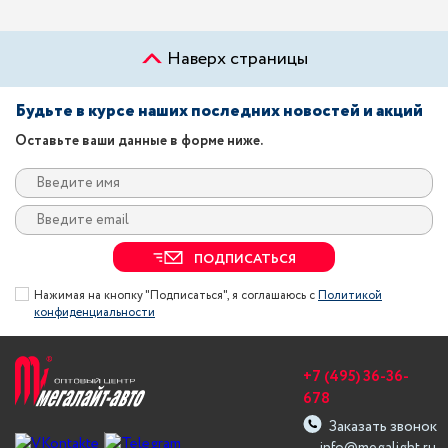
Наверх страницы
Будьте в курсе наших последних новостей и акций
Оставьте ваши данные в форме ниже.
ПОДПИСАТЬСЯ
Нажимая на кнопку "Подписаться", я соглашаюсь с
Политикой
конфиденциальности
+7 (495) 36-36-
678
Заказать звонок