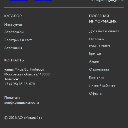
info@megalight.ru
КАТАЛОГ:
ПОЛЕЗНАЯ
ИНФОРМАЦИЯ:
Инструмент
Доставка и оплата
Автотовары
Оптовым
Электрика и свет
покупателям
Автохимия
Бренды
КОНТАКТЫ:
Акции
улица Мира, 8Б, Люберцы,
О компании
Московская область, 140000
Контакты
Телефон:
+7 (495) 36-36-678
Личный кабинет
Оферта
Политика
конфиденциальности
©
2026 АО «Мегалайт»