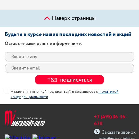
Наверх страницы
Будьте в курсе наших последних новостей и акций
Оставьте ваши данные в форме ниже.
ПОДПИСАТЬСЯ
Нажимая на кнопку "Подписаться", я соглашаюсь с
Политикой
конфиденциальности
+7 (495) 36-36-
678
Заказать звонок