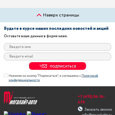
Наверх страницы
Будьте в курсе наших последних новостей и акций
Оставьте ваши данные в форме ниже.
ПОДПИСАТЬСЯ
Нажимая на кнопку "Подписаться", я соглашаюсь с
Политикой
конфиденциальности
+7 (495) 36-36-
678
Заказать звонок