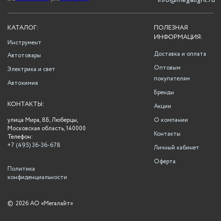
info@megalight.ru
КАТАЛОГ:
ПОЛЕЗНАЯ
ИНФОРМАЦИЯ:
Инструмент
Доставка и оплата
Автотовары
Оптовым
Электрика и свет
покупателям
Автохимия
Бренды
КОНТАКТЫ:
Акции
улица Мира, 8Б, Люберцы,
О компании
Московская область, 140000
Контакты
Телефон:
+7 (495) 36-36-678
Личный кабинет
Оферта
Политика
конфиденциальности
©
2026 АО «Мегалайт»