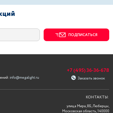
акций
ПОДПИСАТЬСЯ
+7 (495) 36-36-678
ений:
info@megalight.ru
Заказать звонок
КОНТАКТЫ:
улица Мира, 8Б, Люберцы,
Московская область, 140000