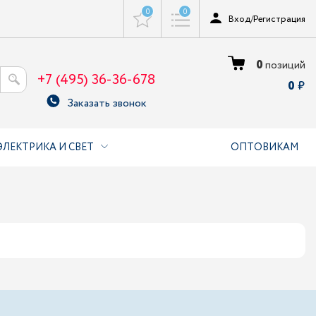
0
0
Вход
/
Регистрация
0
позиций
+7 (495) 36-36-678
0
Заказать звонок
ЭЛЕКТРИКА И СВЕТ
ОПТОВИКАМ