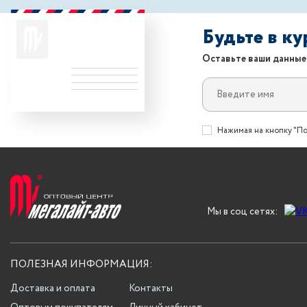
Будьте в к
Оставьте ваши данные
Нажимая на кнопку "По
Мы в соц сетях:
ПОЛЕЗНАЯ ИНФОРМАЦИЯ:
Доставка и оплата
Контакты